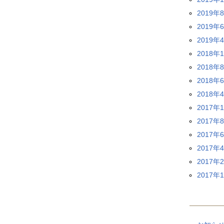
2019年
2019年
2019年
2018年
2018年
2018年
2018年
2017年
2017年
2017年
2017年
2017年
2017年