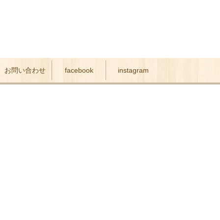
お問い合わせ
facebook
instagram