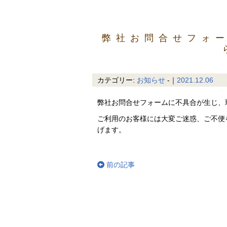
弊社お問合せフォ
カテゴリー:
お知らせ
-｜
2021.12.06
弊社お問合せフォームに不具合が生じ、
ご利用のお客様には大変ご迷惑、ご不便
げます。
前の記事