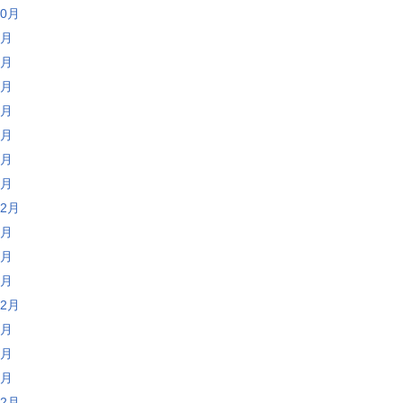
10月
7月
4月
2月
1月
8月
5月
4月
12月
8月
5月
4月
12月
8月
7月
4月
12月