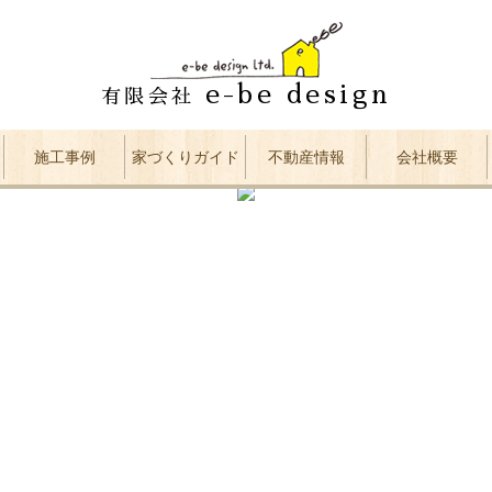
e-be design
有限会社
施工事例
家づくりガイド
不動産情報
会社概要