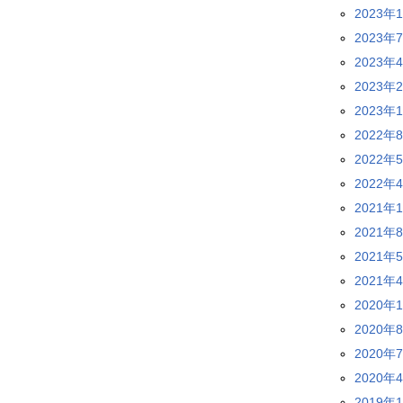
2023年
2023年
2023年
2023年
2023年
2022年
2022年
2022年
2021年
2021年
2021年
2021年
2020年
2020年
2020年
2020年
2019年