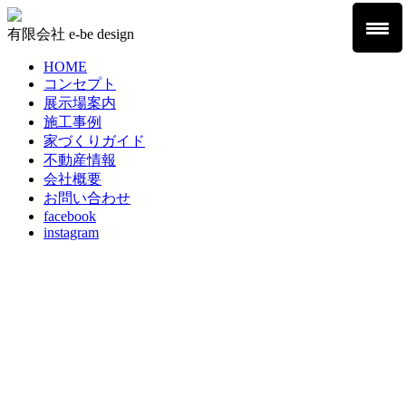
有限会社
e-be design
HOME
コンセプト
展示場案内
施工事例
家づくりガイド
不動産情報
会社概要
お問い合わせ
facebook
instagram