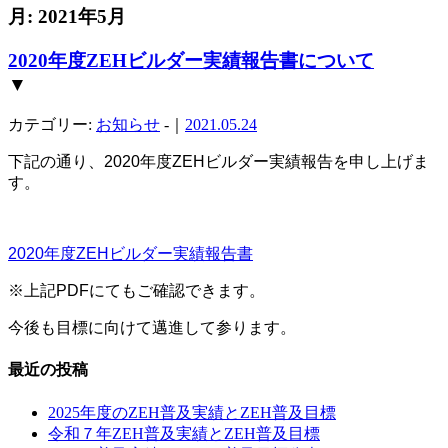
月:
2021年5月
2020年度ZEHビルダー実績報告書について
▼
カテゴリー:
お知らせ
-｜
2021.05.24
下記の通り、2020年度ZEHビルダー実績報告を申し上げま
す。
2020年度ZEHビルダー実績報告書
※上記PDFにてもご確認できます。
今後も目標に向けて邁進して参ります。
最近の投稿
2025年度のZEH普及実績とZEH普及目標
令和７年ZEH普及実績とZEH普及目標