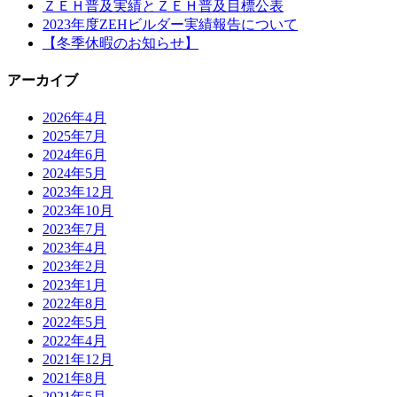
ＺＥＨ普及実績とＺＥＨ普及目標公表
2023年度ZEHビルダー実績報告について
【冬季休暇のお知らせ】
アーカイブ
2026年4月
2025年7月
2024年6月
2024年5月
2023年12月
2023年10月
2023年7月
2023年4月
2023年2月
2023年1月
2022年8月
2022年5月
2022年4月
2021年12月
2021年8月
2021年5月