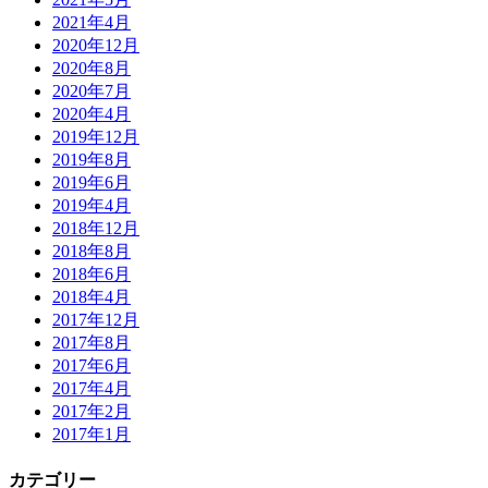
2021年4月
2020年12月
2020年8月
2020年7月
2020年4月
2019年12月
2019年8月
2019年6月
2019年4月
2018年12月
2018年8月
2018年6月
2018年4月
2017年12月
2017年8月
2017年6月
2017年4月
2017年2月
2017年1月
カテゴリー