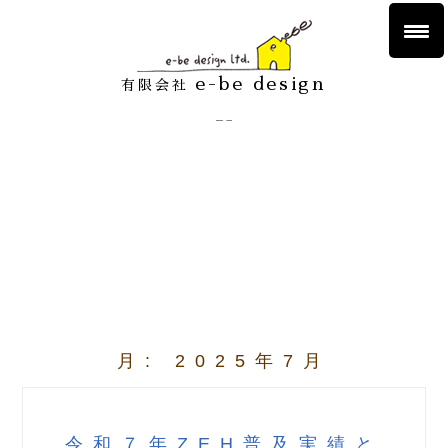
e-be design
有限会社
月:
2025年7月
令和７年ZEH普及実績と