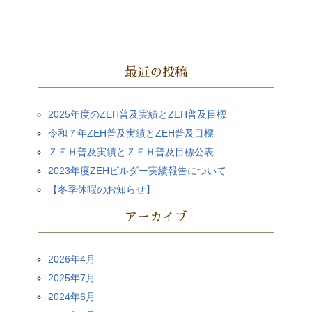
最近の投稿
2025年度のZEH普及実績とZEH普及目標
令和７年ZEH普及実績とZEH普及目標
ＺＥＨ普及実績とＺＥＨ普及目標公表
2023年度ZEHビルダー実績報告について
【冬季休暇のお知らせ】
アーカイブ
2026年4月
2025年7月
2024年6月