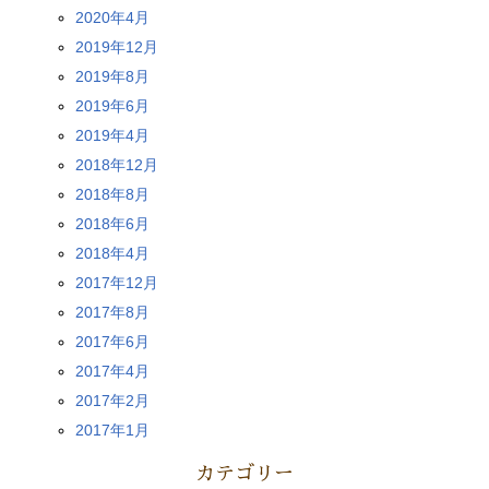
2020年4月
2019年12月
2019年8月
2019年6月
2019年4月
2018年12月
2018年8月
2018年6月
2018年4月
2017年12月
2017年8月
2017年6月
2017年4月
2017年2月
2017年1月
カテゴリー