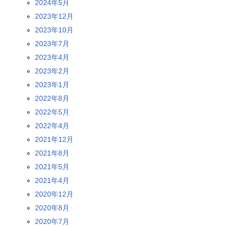
2024年5月
2023年12月
2023年10月
2023年7月
2023年4月
2023年2月
2023年1月
2022年8月
2022年5月
2022年4月
2021年12月
2021年8月
2021年5月
2021年4月
2020年12月
2020年8月
2020年7月